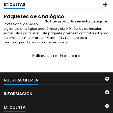
ETIQUETAS
Paquetes de analógico
No hay productos en esta categoría.
Profesional de video
vigilancia analógico económico y kits HD, fáciles de instalar,
están listos para usar. Este paquete premium
control analógico
se ofrece al mejor precio. Garantía y listo que está
preconfigurado por nuestros servicios.
Follow us on Facebook
NUESTRA OFERTA
INFORMACIÓN
MI CUENTA