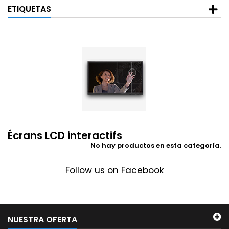
ETIQUETAS
Écrans LCD interactifs
No hay productos en esta categoría.
Follow us on Facebook
NUESTRA OFERTA