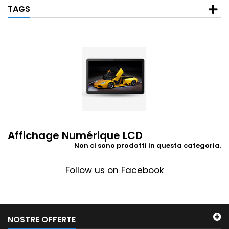
TAGS
Affichage Numérique LCD
Non ci sono prodotti in questa categoria.
Follow us on Facebook
NOSTRE OFFERTE