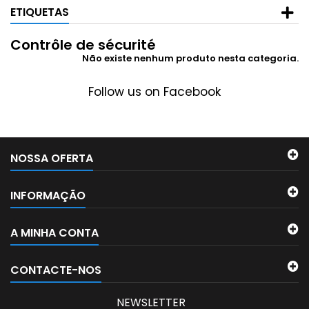
ETIQUETAS
Contrôle de sécurité
Não existe nenhum produto nesta categoria.
Follow us on Facebook
NOSSA OFERTA
INFORMAÇÃO
A MINHA CONTA
CONTACTE-NOS
NEWSLETTER