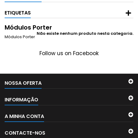
ETIQUETAS
Módulos Porter
Não existe nenhum produto nesta categoria.
Módulos Porter
Follow us on Facebook
NOSSA OFERTA
INFORMAÇÃO
A MINHA CONTA
CONTACTE-NOS