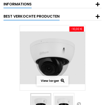
INFORMATIONS
BEST VERKOCHTE PRODUCTEN
-10,00 €
View larger