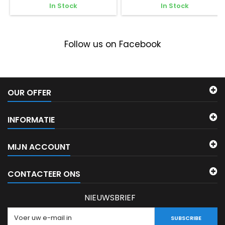
In Stock
In Stock
Follow us on Facebook
OUR OFFER
INFORMATIE
MIJN ACCOUNT
CONTACTEER ONS
NIEUWSBRIEF
SUBSCRIBE