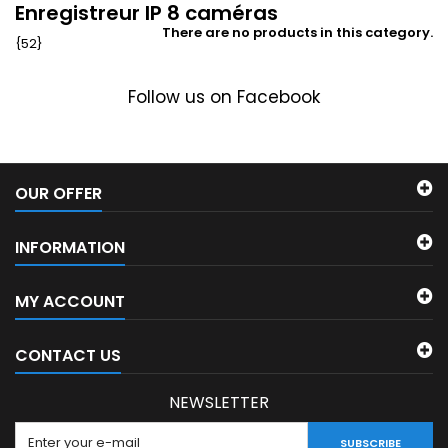
Enregistreur IP 8 caméras
There are no products in this category.
{52}
Follow us on Facebook
OUR OFFER
INFORMATION
MY ACCOUNT
CONTACT US
NEWSLETTER
SUBSCRIBE