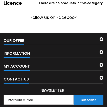
Licence
There are no products in this category.
Follow us on Facebook
OUR OFFER
INFORMATION
MY ACCOUNT
CONTACT US
NEWSLETTER
SUBSCRIBE