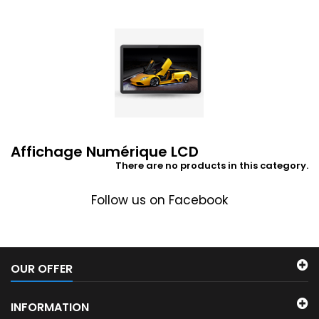
Affichage Numérique LCD
There are no products in this category.
Follow us on Facebook
OUR OFFER
INFORMATION