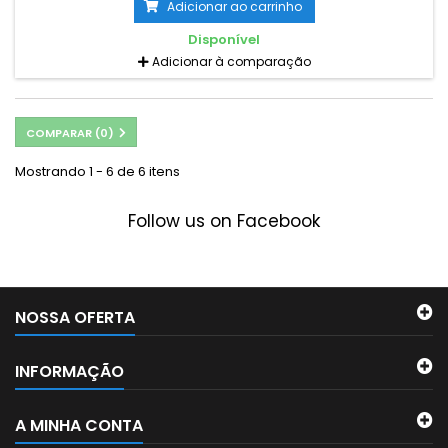
Adicionar ao carrinho
Disponível
Adicionar à comparação
COMPARAR (
0
)
Mostrando 1 - 6 de 6 itens
Follow us on Facebook
NOSSA OFERTA
INFORMAÇÃO
A MINHA CONTA