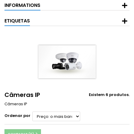
INFORMATIONS
ETIQUETAS
Câmeras IP
Existem 6 produtos.
Câmeras IP
Ordenar por