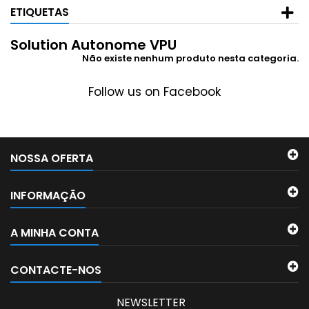
ETIQUETAS
Solution Autonome VPU
Não existe nenhum produto nesta categoria.
Follow us on Facebook
NOSSA OFERTA
INFORMAÇÃO
A MINHA CONTA
CONTACTE-NOS
NEWSLETTER