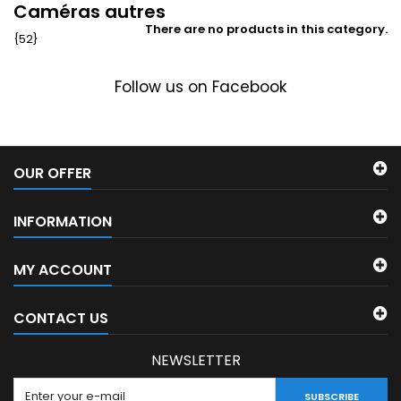
Caméras autres
There are no products in this category.
{52}
Follow us on Facebook
OUR OFFER
INFORMATION
MY ACCOUNT
CONTACT US
NEWSLETTER
SUBSCRIBE