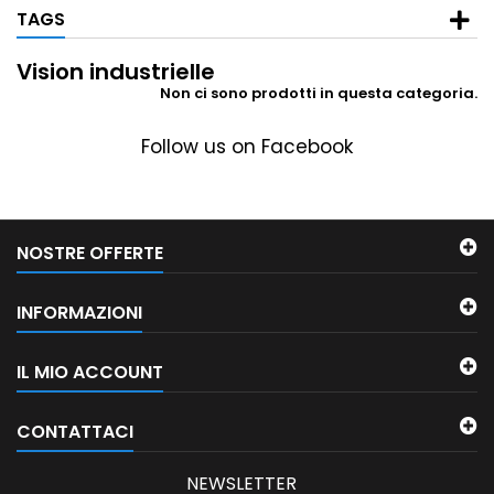
TAGS
Vision industrielle
Non ci sono prodotti in questa categoria.
Follow us on Facebook
NOSTRE OFFERTE
INFORMAZIONI
IL MIO ACCOUNT
CONTATTACI
NEWSLETTER