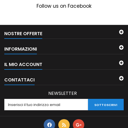
Follow us on Facebook
NOSTRE OFFERTE
INFORMAZIONI
IL MIO ACCOUNT
CONTATTACI
NEWSLETTER
SOTTOSCRIVI