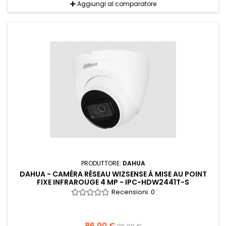
Aggiungi al comparatore
PRODUTTORE:
DAHUA
DAHUA - CAMÉRA RÉSEAU WIZSENSE À MISE AU POINT
FIXE INFRAROUGE 4 MP - IPC-HDW2441T-S
Recensioni:
0
86,00 €