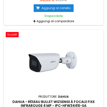
95,00 €
Aggiungi al carrello
Disponibile
Aggiungi al comparatore
Sconti!
PRODUTTORE:
DAHUA
DAHUA - RÉSEAU BULLET WIZSENSE À FOCALE FIXE
INFRAROUGE 4 MP - IPC-HFW3441E-SA