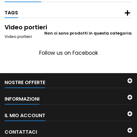
TAGS
Video portieri
Non ci sono prodotti in questa categoria.
Video portieri
Follow us on Facebook
NOSTRE OFFERTE
INFORMAZIONI
IL MIO ACCOUNT
CONTATTACI