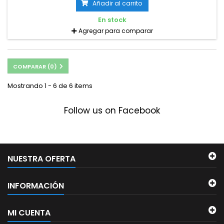
Añadir al carrito
En stock
Agregar para comparar
COMPARAR (
0
)
Mostrando 1 - 6 de 6 items
Follow us on Facebook
NUESTRA OFERTA
INFORMACIÓN
MI CUENTA