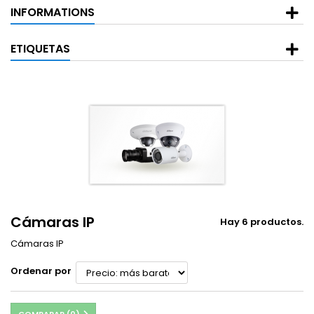
INFORMATIONS
ETIQUETAS
Cámaras IP
Hay 6 productos.
Cámaras IP
Ordenar por