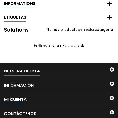
INFORMATIONS
ETIQUETAS
Solutions
No hay productos en esta categoría.
Follow us on Facebook
NUESTRA OFERTA
INFORMACIÓN
MI CUENTA
CONTÁCTENOS