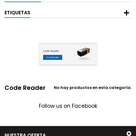
ETIQUETAS
Code Reader
No hay productos en esta categoría.
Follow us on Facebook
NUESTRA OFERTA