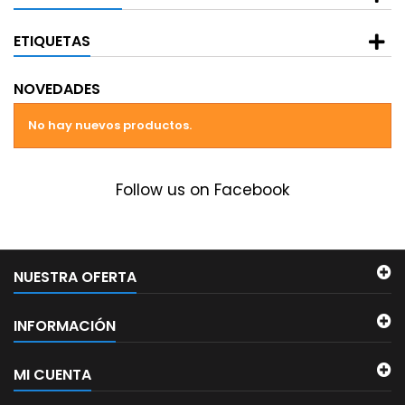
ETIQUETAS
NOVEDADES
No hay nuevos productos.
Follow us on Facebook
NUESTRA OFERTA
INFORMACIÓN
MI CUENTA