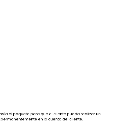
vía el paquete para que el cliente pueda realizar un
 permanentemente en la cuenta del cliente.