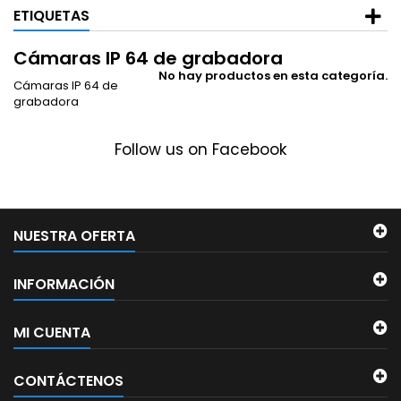
ETIQUETAS
Cámaras IP 64 de grabadora
No hay productos en esta categoría.
Cámaras IP 64 de
grabadora
Follow us on Facebook
NUESTRA OFERTA
INFORMACIÓN
MI CUENTA
CONTÁCTENOS