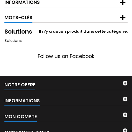
INFORMATIONS
MOTS-CLÉS
Solutions
Il n'y a aucun produit dans cette catégorie.
Solutions
Follow us on Facebook
NOTRE OFFRE
INFORMATIONS
MON COMPTE