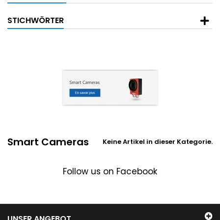
STICHWÖRTER
Smart Cameras
Keine Artikel in dieser Kategorie.
Follow us on Facebook
UNSER ANGEBOT