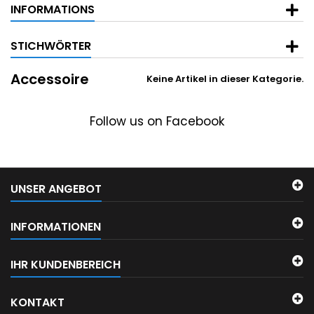
INFORMATIONS
STICHWÖRTER
Accessoire
Keine Artikel in dieser Kategorie.
Follow us on Facebook
UNSER ANGEBOT
INFORMATIONEN
IHR KUNDENBEREICH
KONTAKT