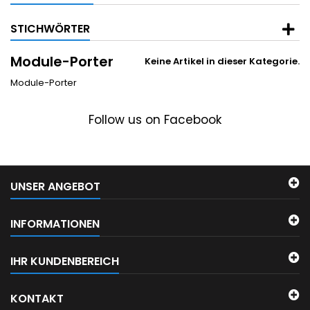
STICHWÖRTER
Module-Porter
Keine Artikel in dieser Kategorie.
Module-Porter
Follow us on Facebook
UNSER ANGEBOT
INFORMATIONEN
IHR KUNDENBEREICH
KONTAKT