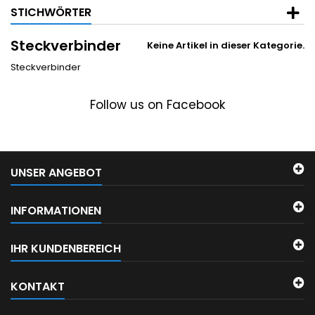
STICHWÖRTER
Steckverbinder
Keine Artikel in dieser Kategorie.
Steckverbinder
Follow us on Facebook
UNSER ANGEBOT
INFORMATIONEN
IHR KUNDENBEREICH
KONTAKT