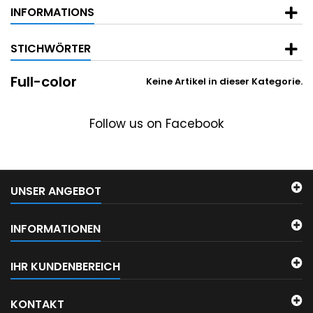
INFORMATIONS
STICHWÖRTER
Full-color
Keine Artikel in dieser Kategorie.
Follow us on Facebook
UNSER ANGEBOT
INFORMATIONEN
IHR KUNDENBEREICH
KONTAKT