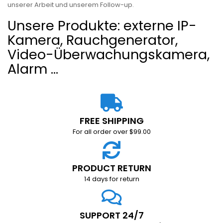
unserer Arbeit und unserem Follow-up.
Unsere Produkte: externe IP-
Kamera, Rauchgenerator,
Video-Überwachungskamera,
Alarm ...
FREE SHIPPING
For all order over $99.00
PRODUCT RETURN
14 days for return
SUPPORT 24/7