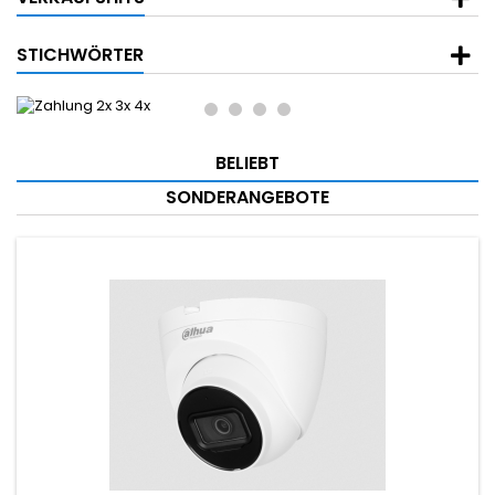
STICHWÖRTER
BELIEBT
SONDERANGEBOTE