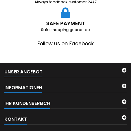
Always feedback customer 24/7
SAFE PAYMENT
Safe shopping guarantee
Follow us on Facebook
UNSER ANGEBOT
INFORMATIONEN
IHR KUNDENBEREICH
KONTAKT