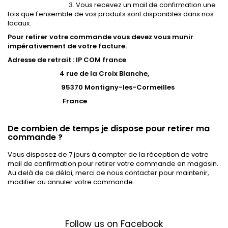
3. Vous recevez un mail de confirmation une
fois que l'ensemble de vos produits sont disponibles dans nos
locaux.
Pour retirer votre commande vous devez vous munir
impérativement de votre facture.
Adresse de retrait : IP COM france
4 rue de la Croix Blanche,
95370 Montigny-les-Cormeilles
France
De combien de temps je dispose pour retirer ma
commande ?
Vous disposez de 7 jours à compter de la réception de votre
mail de confirmation pour retirer votre commande en magasin.
Au delà de ce délai, merci de nous contacter pour maintenir,
modifier ou annuler votre commande.
Follow us on Facebook