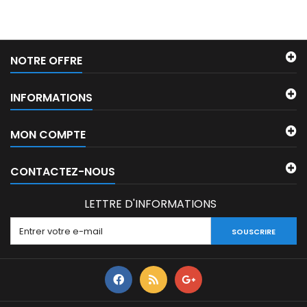
NOTRE OFFRE
INFORMATIONS
MON COMPTE
CONTACTEZ-NOUS
LETTRE D'INFORMATIONS
SOUSCRIRE