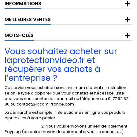
INFORMATIONS
MEILLEURES VENTES
MOTS-CLÉS
Vous souhaitez acheter sur
laprotectionvideo.fr et
récupérer vos achats à
l’entreprise ?
Ce service vous est offert sans minimum d'achat ni restriction
selon le type d'appareil que vous achetez et nécessite juste
que vous nous contactiez par mail ou téléphone au 01 77 62 32
80 ou
contact@ipcom-france.com
La démarche est simple: 1. Sélectionnez en ligne vos produits,
ajoutez les à votre panier
2. Nous vous envoyons un lien de paiement
Payplug (ou autre moyen de paiement si vous le souhaitez)