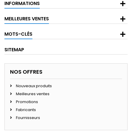
INFORMATIONS
MEILLEURES VENTES
MOTS-CLÉS
SITEMAP
NOS OFFRES
Nouveaux produits
Meilleures ventes
Promotions
Fabricants
Fournisseurs