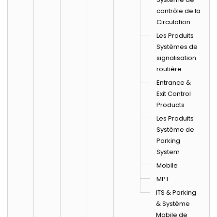
contrôle de la
Circulation
Les Produits
Systèmes de
signalisation
routière
Entrance &
Exit Control
Products
Les Produits
Système de
Parking
System
Mobile
MPT
ITS & Parking
& Système
Mobile de