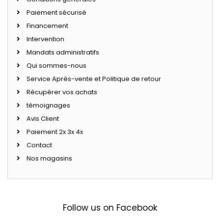
Paiement sécurisé
Financement
Intervention
Mandats administratifs
Qui sommes-nous
Service Après-vente et Politique de retour
Récupérer vos achats
témoignages
Avis Client
Paiement 2x 3x 4x
Contact
Nos magasins
Follow us on Facebook