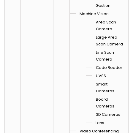
Gestion
Machine Vision
Area Scan
Camera
Large Area
Scan Camera
Line Scan
Camera
Code Reader
UVSS
Smart
Cameras
Board
Cameras
3D Cameras
Lens
Video Conferencing