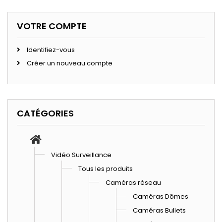
VOTRE COMPTE
Identifiez-vous
Créer un nouveau compte
CATÉGORIES
Vidéo Surveillance
Tous les produits
Caméras réseau
Caméras Dômes
Caméras Bullets