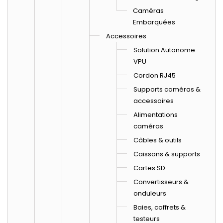
Caméras
Embarquées
Accessoires
Solution Autonome
VPU
Cordon RJ45
Supports caméras &
accessoires
Alimentations
caméras
Câbles & outils
Caissons & supports
Cartes SD
Convertisseurs &
onduleurs
Baies, coffrets &
testeurs