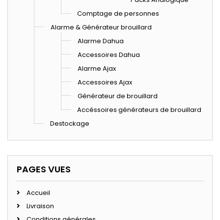
Comptage de personnes
Alarme & Générateur brouillard
Alarme Dahua
Accessoires Dahua
Alarme Ajax
Accessoires Ajax
Générateur de brouillard
Accéssoires générateurs de brouillard
Destockage
PAGES VUES
Accueil
Livraison
Conditions générales