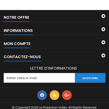
NOTRE OFFRE
INFORMATIONS
MON COMPTE
CONTACTEZ-NOUS
LETTRE D'INFORMATIONS
SOUSCRIRE
© Copyright 2026 La Protection Vidéo. All Rights Reserved.