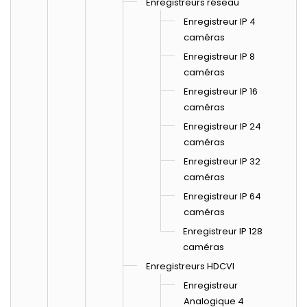
Enregistreurs réseau
Enregistreur IP 4
caméras
Enregistreur IP 8
caméras
Enregistreur IP 16
caméras
Enregistreur IP 24
caméras
Enregistreur IP 32
caméras
Enregistreur IP 64
caméras
Enregistreur IP 128
caméras
Enregistreurs HDCVI
Enregistreur
Analogique 4