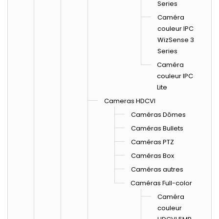
Series
Caméra
couleur IPC
WizSense 3
Series
Caméra
couleur IPC
Lite
Cameras HDCVI
Caméras Dômes
Caméras Bullets
Caméras PTZ
Caméras Box
Caméras autres
Caméras Full-color
Caméra
couleur