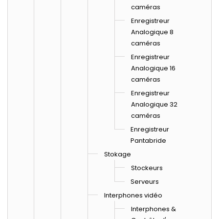
caméras
Enregistreur
Analogique 8
caméras
Enregistreur
Analogique 16
caméras
Enregistreur
Analogique 32
caméras
Enregistreur
Pantabride
Stokage
Stockeurs
Serveurs
Interphones vidéo
Interphones &