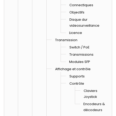
Connectiques
Objectifs
Disque dur
videosurveillance
Licence
Transmission
Switch / PoE
Transmissions
Modules SFP
Affichage et contrôle
Supports
Contrôle
Claviers
Joystick
Encodeurs &
décodeurs