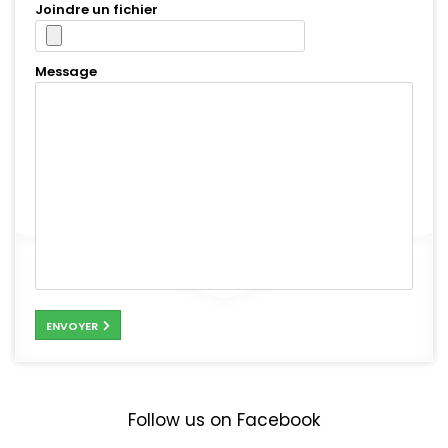
Joindre un fichier
Message
ENVOYER
Follow us on Facebook