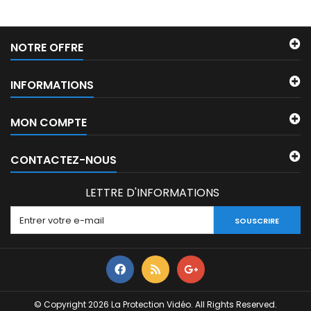
NOTRE OFFRE
INFORMATIONS
MON COMPTE
CONTACTEZ-NOUS
LETTRE D'INFORMATIONS
SOUSCRIRE
© Copyright 2026 La Protection Vidéo. All Rights Reserved.