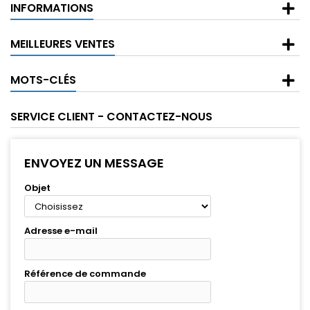
INFORMATIONS
MEILLEURES VENTES
MOTS-CLÉS
SERVICE CLIENT - CONTACTEZ-NOUS
ENVOYEZ UN MESSAGE
Objet
Adresse e-mail
Référence de commande